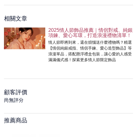
相關文章
2025情人節飾品推薦｜情侶對戒、純銀
項鍊、愛心耳環，打造浪漫禮物清單！
情人節即將到來，還在煩惱送什麼禮物嗎？精選
【情侶純銀戒指、情侶手鍊、愛心造型飾品】等
浪漫單品，搭配懸浮禮盒包裝，讓心愛的人感受
滿滿儀式感！探索更多情人節限定飾品
顧客評價
尚無評分
推薦商品