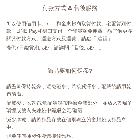
付款方式 & 售後服務
可以使用信用卡、7-11和全家超商取貨付款、宅配貨到付
款、LINE Pay和街口支付。全館滿額免運費，想了解更多
關於付款方式、運送方式及運費，請點「
這裡
」。
提供7日鑑賞期服務，請詳閱「售後服務」。
飾品要如何保養?
請盡量保持乾燥，避免碰水；若接觸汗水，配戴後請用乾
布清潔。
配戴後，以乾布/飾品清潔布輕擦金屬部分，並放入乾燥的
環境或放入夾鍊袋中隔絕空氣/濕氣。
減少摩擦，請將飾品存放在個別獨立的密封袋或飾品盒
中。
避免任何揮發性液體接觸飾品。