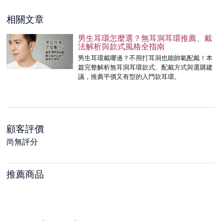
相關文章
男生耳環怎麼選？無耳洞耳環推薦、戴
法解析與款式風格全指南
男生耳環戴哪邊？不用打耳洞也能帥氣配戴！本
篇完整解析無耳洞耳環款式、配戴方式與選購建
議，推薦平價又有型的入門款耳環。
顧客評價
尚無評分
推薦商品