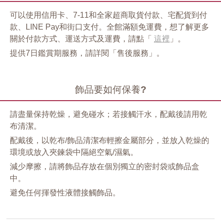
可以使用信用卡、7-11和全家超商取貨付款、宅配貨到付
款、LINE Pay和街口支付。全館滿額免運費，想了解更多
關於付款方式、運送方式及運費，請點「
這裡
」。
提供7日鑑賞期服務，請詳閱「售後服務」。
飾品要如何保養?
請盡量保持乾燥，避免碰水；若接觸汗水，配戴後請用乾
布清潔。
配戴後，以乾布/飾品清潔布輕擦金屬部分，並放入乾燥的
環境或放入夾鍊袋中隔絕空氣/濕氣。
減少摩擦，請將飾品存放在個別獨立的密封袋或飾品盒
中。
避免任何揮發性液體接觸飾品。