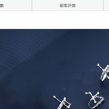
數
顧客評價