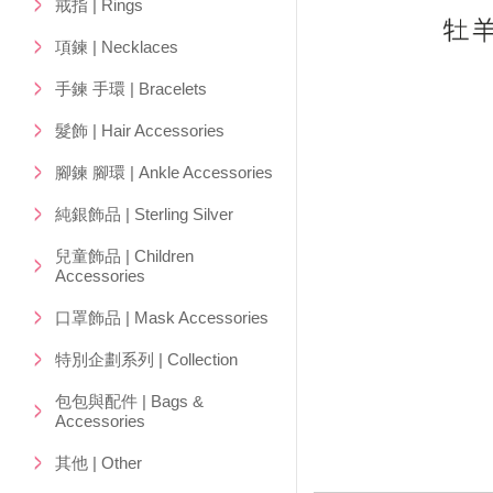
戒指 | Rings
項鍊 | Necklaces
手鍊 手環 | Bracelets
髮飾 | Hair Accessories
腳鍊 腳環 | Ankle Accessories
純銀飾品 | Sterling Silver
兒童飾品 | Children
Accessories
口罩飾品 | Mask Accessories
特別企劃系列 | Collection
包包與配件 | Bags &
Accessories
其他 | Other