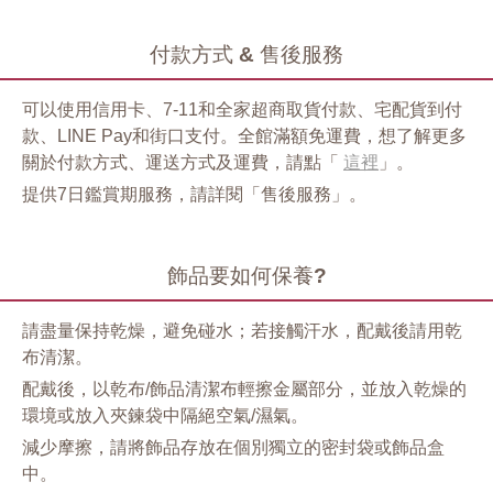
付款方式 & 售後服務
可以使用信用卡、7-11和全家超商取貨付款、宅配貨到付
款、LINE Pay和街口支付。全館滿額免運費，想了解更多
關於付款方式、運送方式及運費，請點「
這裡
」。
提供7日鑑賞期服務，請詳閱「售後服務」。
飾品要如何保養?
請盡量保持乾燥，避免碰水；若接觸汗水，配戴後請用乾
布清潔。
配戴後，以乾布/飾品清潔布輕擦金屬部分，並放入乾燥的
環境或放入夾鍊袋中隔絕空氣/濕氣。
減少摩擦，請將飾品存放在個別獨立的密封袋或飾品盒
中。