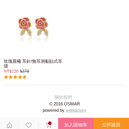
玫瑰晨曦 耳針/無耳洞黏貼式耳
環
NT$220
$270
關於我們
© 2016 OSMAR
powered by
webfactory
加入購物車
立即購買