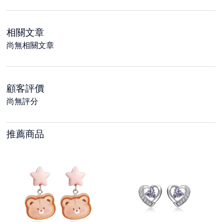
相關文章
尚無相關文章
顧客評價
尚無評分
推薦商品