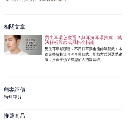
相關文章
男生耳環怎麼選？無耳洞耳環推薦、戴
法解析與款式風格全指南
男生耳環戴哪邊？不用打耳洞也能帥氣配戴！本
篇完整解析無耳洞耳環款式、配戴方式與選購建
議，推薦平價又有型的入門款耳環。
顧客評價
尚無評分
推薦商品