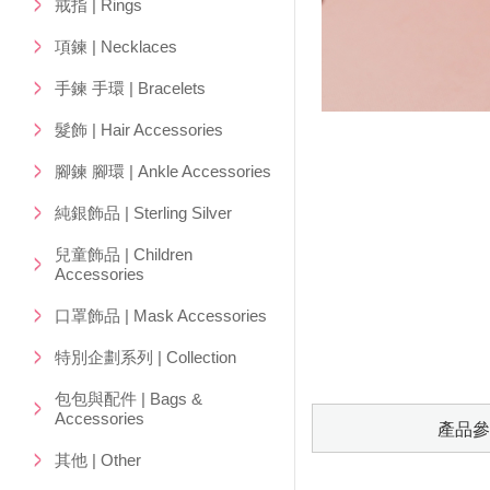
戒指 | Rings
項鍊 | Necklaces
手鍊 手環 | Bracelets
髮飾 | Hair Accessories
腳鍊 腳環 | Ankle Accessories
純銀飾品 | Sterling Silver
兒童飾品 | Children
Accessories
口罩飾品 | Mask Accessories
特別企劃系列 | Collection
包包與配件 | Bags &
Accessories
產品參
其他 | Other