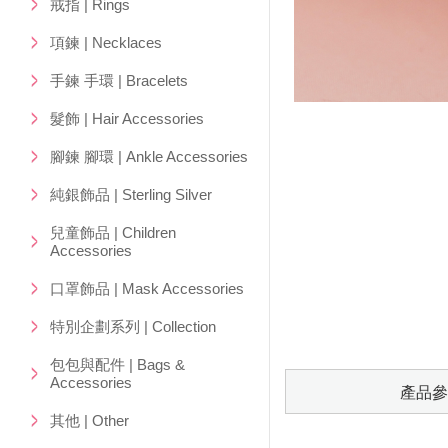
戒指 | Rings
項鍊 | Necklaces
手鍊 手環 | Bracelets
髮飾 | Hair Accessories
腳鍊 腳環 | Ankle Accessories
純銀飾品 | Sterling Silver
兒童飾品 | Children
Accessories
口罩飾品 | Mask Accessories
特別企劃系列 | Collection
包包與配件 | Bags &
Accessories
產品參
其他 | Other