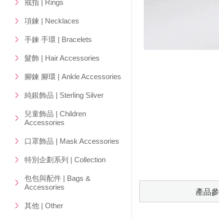
戒指 | Rings
項鍊 | Necklaces
手鍊 手環 | Bracelets
髮飾 | Hair Accessories
腳鍊 腳環 | Ankle Accessories
純銀飾品 | Sterling Silver
兒童飾品 | Children
Accessories
口罩飾品 | Mask Accessories
特別企劃系列 | Collection
包包與配件 | Bags &
Accessories
產品參
其他 | Other