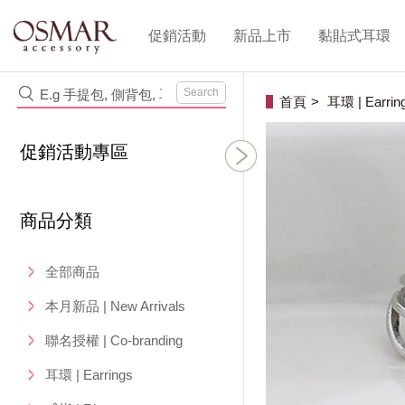
促銷活動
新品上市
黏貼式耳環
Search
首頁
耳環 | Earrin
促銷活動專區
商品分類
全部商品
本月新品 | New Arrivals
聯名授權 | Co-branding
耳環 | Earrings