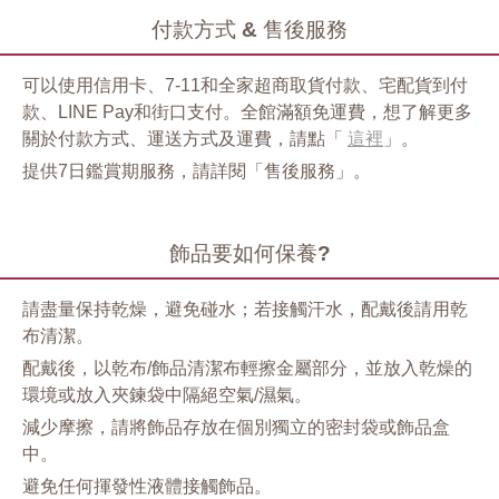
付款方式 & 售後服務
可以使用信用卡、7-11和全家超商取貨付款、宅配貨到付
款、LINE Pay和街口支付。全館滿額免運費，想了解更多
關於付款方式、運送方式及運費，請點「
這裡
」。
提供7日鑑賞期服務，請詳閱「售後服務」。
飾品要如何保養?
請盡量保持乾燥，避免碰水；若接觸汗水，配戴後請用乾
布清潔。
配戴後，以乾布/飾品清潔布輕擦金屬部分，並放入乾燥的
環境或放入夾鍊袋中隔絕空氣/濕氣。
減少摩擦，請將飾品存放在個別獨立的密封袋或飾品盒
中。
避免任何揮發性液體接觸飾品。