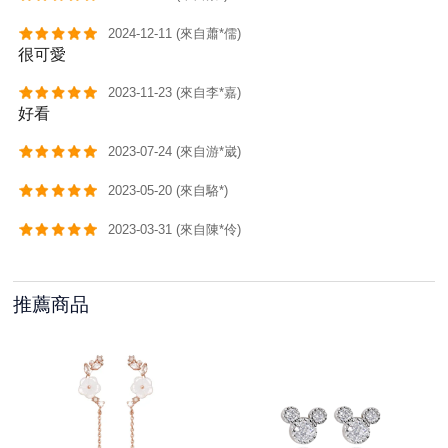
2024-12-11 (來自蕭*儒)
很可愛
2023-11-23 (來自李*嘉)
好看
2023-07-24 (來自游*崴)
2023-05-20 (來自駱*)
2023-03-31 (來自陳*伶)
推薦商品