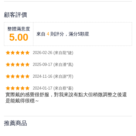
顧客評價
整體滿意度
來自
4
則評分，滿分5顆星
5.00
2026-02-26 (來自龍*婕)
2025-09-17 (來自潘*凰)
2024-11-16 (來自謝*芳)
2024-01-17 (來自蔡*蓁)
實際戴的感覺很舒服，對我來說有點大但稍微調整之後還
是能戴得很穩～
推薦商品