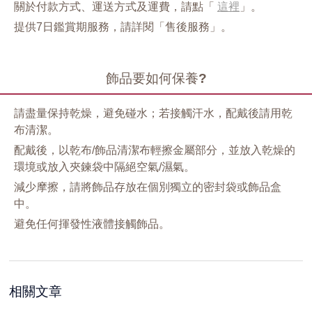
關於付款方式、運送方式及運費，請點「
這裡
」。
提供7日鑑賞期服務，請詳閱「售後服務」。
飾品要如何保養?
請盡量保持乾燥，避免碰水；若接觸汗水，配戴後請用乾
布清潔。
配戴後，以乾布/飾品清潔布輕擦金屬部分，並放入乾燥的
環境或放入夾鍊袋中隔絕空氣/濕氣。
減少摩擦，請將飾品存放在個別獨立的密封袋或飾品盒
中。
避免任何揮發性液體接觸飾品。
相關文章