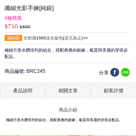
纖細光影手鍊[純銀]
#極簡風
$750
$800
滿額贈
全館滿1500送化妝包(送完為止)>>
極細方形水鑽排列的組合，搭配典雅的銀鍊，氣質與美麗的穿搭必
配品。
商品編號: BRC245
分享
產品說明
相關文章
顧客評價
商品介紹
極細方形水鑽排列的組合，搭配典雅的銀鍊，氣質與美麗的穿搭必配品。