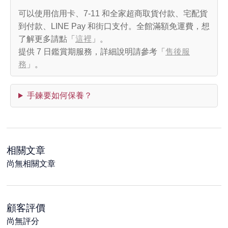
可以使用信用卡、7-11 和全家超商取貨付款、宅配貨
到付款、LINE Pay 和街口支付。全館滿額免運費，想
了解更多請點「
這裡
」。
提供 7 日鑑賞期服務，詳細說明請參考「
售後服
務
」。
手鍊要如何保養？
相關文章
尚無相關文章
顧客評價
尚無評分