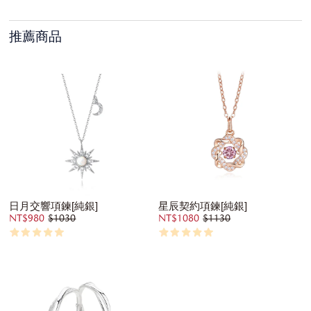
推薦商品
日月交響項鍊[純銀]
星辰契約項鍊[純銀]
NT$980
$1030
NT$1080
$1130