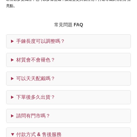
亮點。
常見問題 FAQ
手鍊長度可以調整嗎？
材質會不會褪色？
可以天天配戴嗎？
下單後多久出貨？
請問有門市嗎？
付款方式 & 售後服務