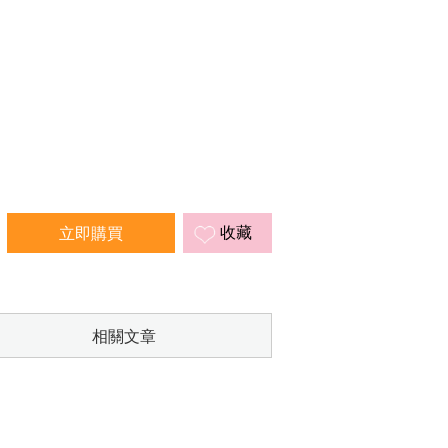
收藏
相關文章