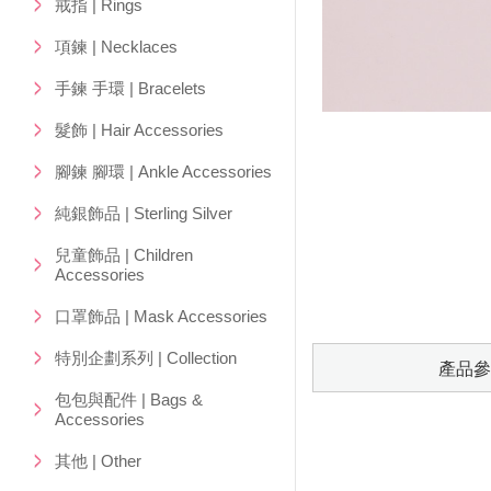
戒指 | Rings
項鍊 | Necklaces
手鍊 手環 | Bracelets
髮飾 | Hair Accessories
腳鍊 腳環 | Ankle Accessories
純銀飾品 | Sterling Silver
兒童飾品 | Children
Accessories
口罩飾品 | Mask Accessories
特別企劃系列 | Collection
產品參
包包與配件 | Bags &
Accessories
其他 | Other