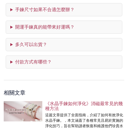
手鍊尺寸如果不合適怎麼辦？
開運手鍊真的能帶來好運嗎？
多久可以出貨？
付款方式有哪些？
相關文章
《水晶手鍊如何淨化》消磁最常見的幾
種方法
這篇文章提供了全面指南，介紹了如何有效淨化
水晶手鍊。，本文涵蓋了各種常見且易於實施的
淨化技巧，旨在幫助讀者恢復和維護他們珍貴水