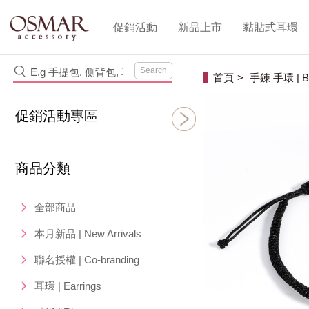
促銷活動
新品上市
黏貼式耳環
Search
首頁
手鍊 手環 | Br
促銷活動專區
商品分類
全部商品
本月新品 | New Arrivals
聯名授權 | Co-branding
耳環 | Earrings