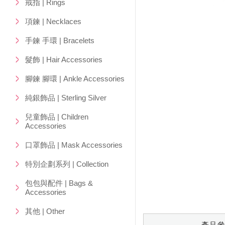
戒指 | Rings
項鍊 | Necklaces
手鍊 手環 | Bracelets
髮飾 | Hair Accessories
腳鍊 腳環 | Ankle Accessories
純銀飾品 | Sterling Silver
兒童飾品 | Children
Accessories
口罩飾品 | Mask Accessories
特別企劃系列 | Collection
包包與配件 | Bags &
Accessories
其他 | Other