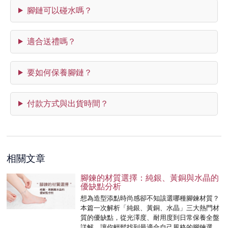
腳鏈可以碰水嗎？
適合送禮嗎？
要如何保養腳鏈？
付款方式與出貨時間？
相關文章
腳鍊的材質選擇：純銀、黃銅與水晶的
優缺點分析
想為造型添點時尚感卻不知該選哪種腳鍊材質？
本篇一次解析「純銀、黃銅、水晶」三大熱門材
質的優缺點，從光澤度、耐用度到日常保養全盤
詳解，讓你輕鬆找到最適合自己風格的腳鍊選