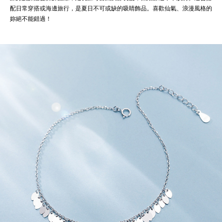
配日常穿搭或海邊旅行，是夏日不可或缺的吸睛飾品。喜歡仙氣、浪漫風格的
妳絕不能錯過！