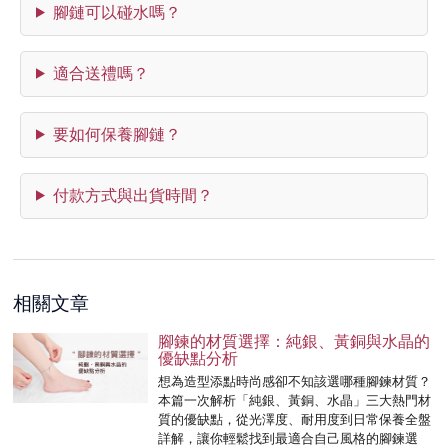
腳鏈可以碰水嗎？
適合送禮嗎？
要如何保養腳鏈？
付款方式與出貨時間？
相關文章
腳鍊的材質選擇：純銀、黃銅與水晶的
優缺點分析
想為造型添點時尚感卻不知該選哪種腳鍊材質？
本篇一次解析「純銀、黃銅、水晶」三大熱門材
質的優缺點，從光澤度、耐用度到日常保養全盤
詳解，讓你輕鬆找到最適合自己風格的腳鍊選