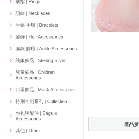
戒指 | Rings
項鍊 | Necklaces
手鍊 手環 | Bracelets
髮飾 | Hair Accessories
腳鍊 腳環 | Ankle Accessories
純銀飾品 | Sterling Silver
兒童飾品 | Children
Accessories
口罩飾品 | Mask Accessories
特別企劃系列 | Collection
包包與配件 | Bags &
Accessories
產品參
其他 | Other