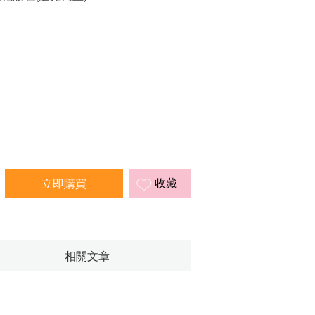
收藏
相關文章