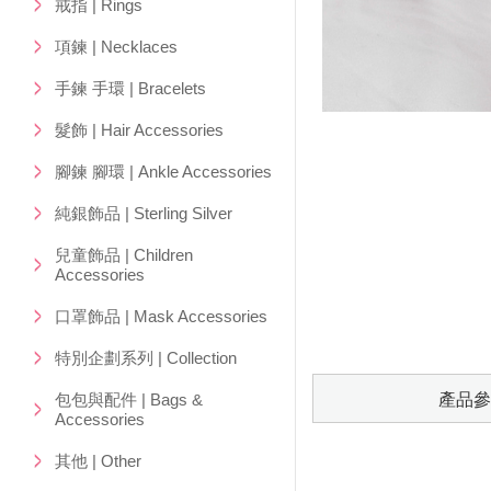
戒指 | Rings
項鍊 | Necklaces
手鍊 手環 | Bracelets
髮飾 | Hair Accessories
腳鍊 腳環 | Ankle Accessories
純銀飾品 | Sterling Silver
兒童飾品 | Children
Accessories
口罩飾品 | Mask Accessories
特別企劃系列 | Collection
包包與配件 | Bags &
產品參
Accessories
其他 | Other