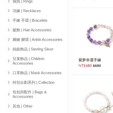
戒指 | Rings
項鍊 | Necklaces
手鍊 手環 | Bracelets
髮飾 | Hair Accessories
腳鍊 腳環 | Ankle Accessories
純銀飾品 | Sterling Silver
兒童飾品 | Children
紫夢幸運手鍊
Accessories
NT$480
$690
口罩飾品 | Mask Accessories
特別企劃系列 | Collection
包包與配件 | Bags &
Accessories
其他 | Other