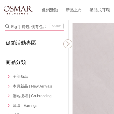
促銷活動
新品上市
黏貼式耳環
Search
促銷活動專區
商品分類
全部商品
本月新品 | New Arrivals
聯名授權 | Co-branding
耳環 | Earrings