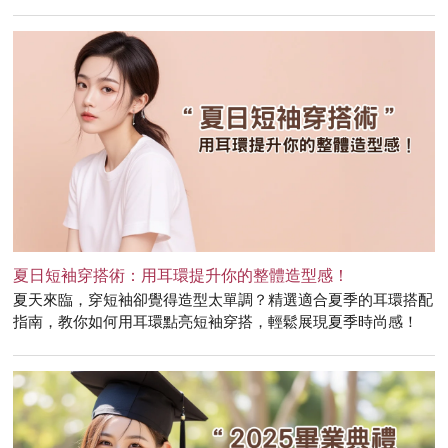
夏日短袖穿搭術：用耳環提升你的整體造型感！
夏天來臨，穿短袖卻覺得造型太單調？精選適合夏季的耳環搭配
指南，教你如何用耳環點亮短袖穿搭，輕鬆展現夏季時尚感！