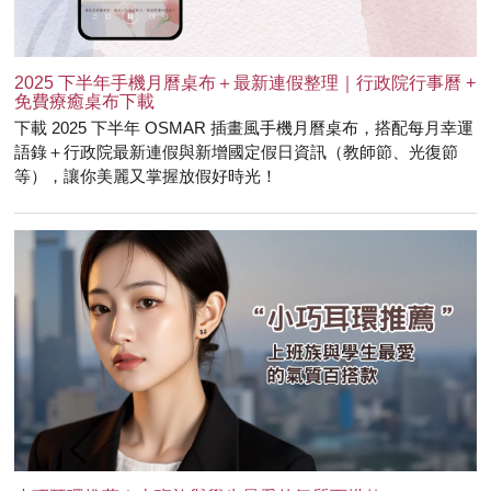
2025 下半年手機月曆桌布＋最新連假整理｜行政院行事曆 +
免費療癒桌布下載
下載 2025 下半年 OSMAR 插畫風手機月曆桌布，搭配每月幸運
語錄＋行政院最新連假與新增國定假日資訊（教師節、光復節
等），讓你美麗又掌握放假好時光！