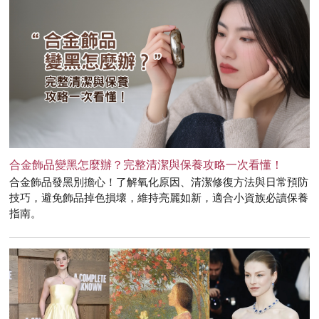
合金飾品變黑怎麼辦？完整清潔與保養攻略一次看懂！
合金飾品發黑別擔心！了解氧化原因、清潔修復方法與日常預防
技巧，避免飾品掉色損壞，維持亮麗如新，適合小資族必讀保養
指南。