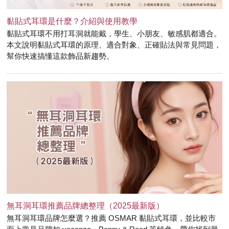
黏貼式耳環是什麼？介紹與使用教學
黏貼式耳環不用打耳洞就能戴，學生、小朋友、敏感肌都適合。
本文說明黏貼式耳環的原理、適合對象、正確貼法與常見問題，
幫你快速搞懂這款飾品新趨勢。
無耳洞耳環推薦品牌總整理（2025最新版）
無耳洞耳環品牌怎麼選？推薦 OSMAR 黏貼式耳環，並比較市