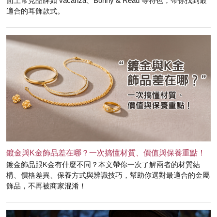
面上常見品牌如 vacanza、Bonny & Read 等特色，帶你找到最
適合的耳飾款式。
鍍金與K金飾品差在哪？一次搞懂材質、價值與保養重點！
鍍金飾品跟K金有什麼不同？本文帶你一次了解兩者的材質結
構、價格差異、保養方式與辨識技巧，幫助你選對最適合的金屬
飾品，不再被商家混淆！