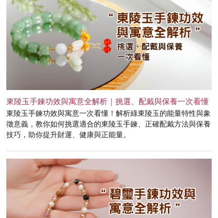
東陵玉手鍊功效與寓意全解析｜挑選、配戴與保養一次看懂
東陵玉手鍊功效與寓意一次看懂！解析綠東陵玉的能量特性與象
徵意義，教你如何挑選適合的東陵玉手鍊、正確配戴方法與保養
技巧，助你提升財運、健康與正能量。