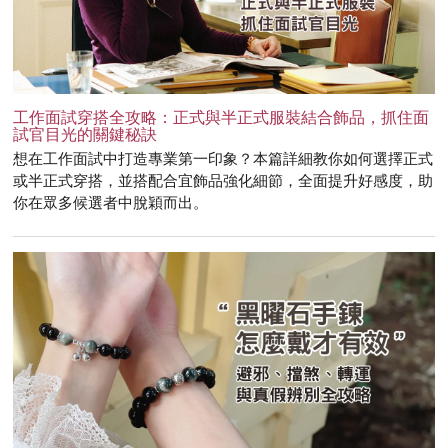
工作面試穿搭全攻略：正式與半正式服裝結合飾品，抓住面
試官目光的關鍵秘訣
想在工作面試中打造專業第一印象？本篇詳細教你如何選擇正式
或半正式穿搭，並搭配合宜飾品強化細節，全面提升好感度，助
你在眾多候選者中脫穎而出。