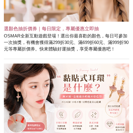
選顏色抽折價券｜每日限定，專屬優惠立即抽
OSMAR全新互動遊戲登場！選出你最喜歡的顏色，每日可參加
一次抽獎，有機會獲得滿299折30元、滿699折60元、滿999折90
元等專屬折價券。快來體驗好運抽獎，享受專屬優惠吧！