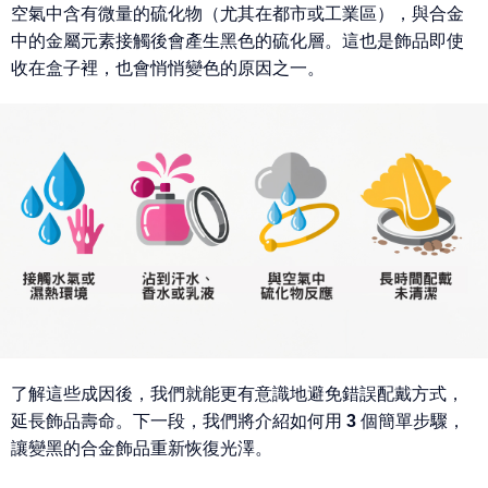
空氣中含有微量的
硫化物
（尤其在都市或工業區），與合金
中的金屬元素接觸後會產生黑色的硫化層。這也是飾品即使
收在盒子裡，也會悄悄變色的原因之一。
了解這些成因後，我們就能更有意識地避免錯誤配戴方式，
延長飾品壽命。下一段，我們將介紹如何用
3 個簡單步驟
，
讓變黑的合金飾品重新恢復光澤。