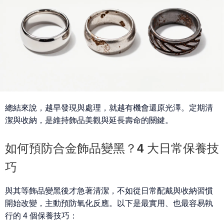
總結來說，
越早發現與處理，就越有機會還原光澤
。定期清
潔與收納，是維持飾品美觀與延長壽命的關鍵。
如何預防合金飾品變黑？4 大日常保養技
巧
與其等飾品變黑後才急著清潔，不如從日常配戴與收納習慣
開始改變，主動預防氧化反應。以下是最實用、也最容易執
行的 4 個保養技巧：