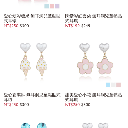
愛心炫彩糖果 無耳洞兒童黏貼
閃鑽彩虹雲朵 無耳洞兒童黏貼
式耳環
式耳環
NT$250
$300
NT$199
$249
愛心霜淇淋 無耳洞兒童黏貼式
甜美愛心小花 無耳洞兒童黏貼
耳環
式耳環
NT$250
$300
NT$250
$300