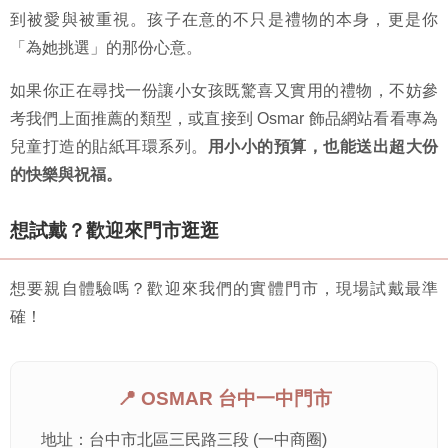
到被愛與被重視。孩子在意的不只是禮物的本身，更是你
「為她挑選」的那份心意。
如果你正在尋找一份讓小女孩既驚喜又實用的禮物，不妨參
考我們上面推薦的類型，或直接到 Osmar 飾品網站看看專為
兒童打造的貼紙耳環系列。
用小小的預算，也能送出超大份
的快樂與祝福。
想試戴？歡迎來門市逛逛
想要親自體驗嗎？歡迎來我們的實體門市，現場試戴最準
確！
📍 OSMAR 台中一中門市
地址：台中市北區三民路三段 (一中商圈)