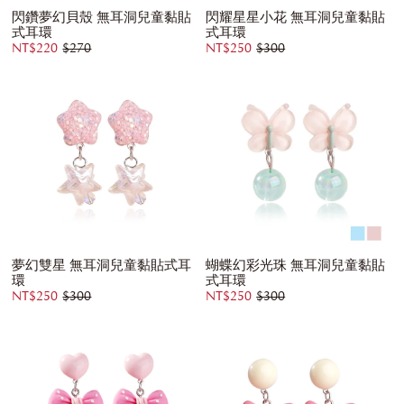
閃鑽夢幻貝殼 無耳洞兒童黏貼
閃耀星星小花 無耳洞兒童黏貼
式耳環
式耳環
NT$220
$270
NT$250
$300
夢幻雙星 無耳洞兒童黏貼式耳
蝴蝶幻彩光珠 無耳洞兒童黏貼
環
式耳環
NT$250
$300
NT$250
$300