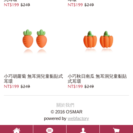
NT$199
$249
NT$199
$249
小巧胡蘿蔔 無耳洞兒童黏貼式
小巧秋日南瓜 無耳洞兒童黏貼
耳環
式耳環
NT$199
$249
NT$199
$249
關於我們
© 2016 OSMAR
powered by
webfactory