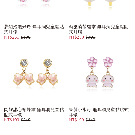
夢幻泡泡米奇 無耳洞兒童黏貼
粉嫩萌萌貓掌 無耳洞兒童黏貼
式耳環
式耳環
NT$250
$300
NT$250
$300
閃耀甜心蝴蝶結 無耳洞兒童黏
呆萌小水母 無耳洞兒童黏貼式
貼式耳環
耳環
NT$199
$249
NT$199
$249