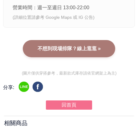
營業時間：週一至週日 13:00-22:00
(詳細位置請參考 Google Maps 或 IG 公告)
不想到現場排隊？線上逛逛 »
(圖片僅供穿搭參考，最新款式庫存請依官網架上為主)
分享:
回首頁
相關商品