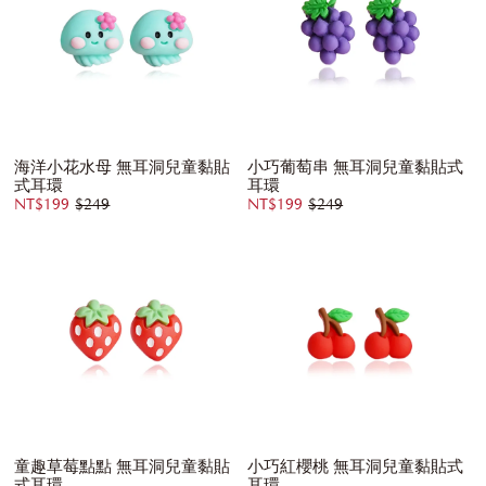
海洋小花水母 無耳洞兒童黏貼
小巧葡萄串 無耳洞兒童黏貼式
式耳環
耳環
NT$199
$249
NT$199
$249
童趣草莓點點 無耳洞兒童黏貼
小巧紅櫻桃 無耳洞兒童黏貼式
式耳環
耳環