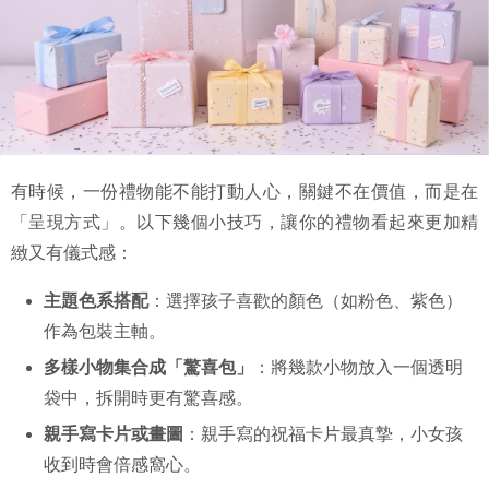
有時候，一份禮物能不能打動人心，關鍵不在價值，而是在
「呈現方式」。以下幾個小技巧，讓你的禮物看起來更加精
緻又有儀式感：
主題色系搭配
：選擇孩子喜歡的顏色（如粉色、紫色）
作為包裝主軸。
多樣小物集合成「驚喜包」
：將幾款小物放入一個透明
袋中，拆開時更有驚喜感。
親手寫卡片或畫圖
：親手寫的祝福卡片最真摯，小女孩
收到時會倍感窩心。