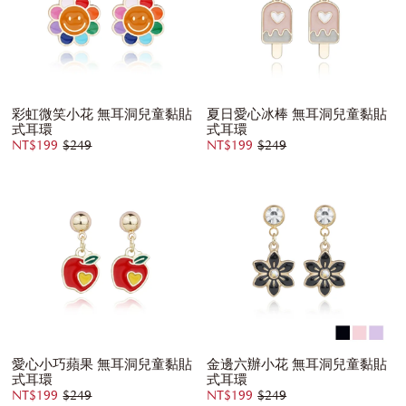
彩虹微笑小花 無耳洞兒童黏貼
夏日愛心冰棒 無耳洞兒童黏貼
式耳環
式耳環
NT$199
$249
NT$199
$249
愛心小巧蘋果 無耳洞兒童黏貼
金邊六辦小花 無耳洞兒童黏貼
式耳環
式耳環
NT$199
$249
NT$199
$249