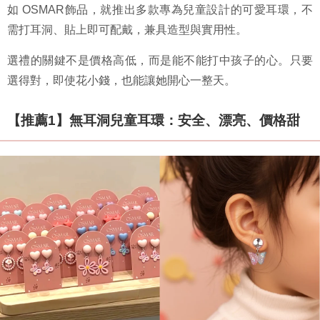
如 OSMAR飾品，就推出多款專為兒童設計的可愛耳環，不
需打耳洞、貼上即可配戴，兼具造型與實用性。
選禮的關鍵不是價格高低，而是能不能打中孩子的心。只要
選得對，即使花小錢，也能讓她開心一整天。
【推薦1】無耳洞兒童耳環：安全、漂亮、價格甜