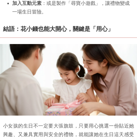
加入互動元素
：或是製作「尋寶小遊戲」，讓禮物變成
一場生日冒險。
結語：花小錢也能大開心，關鍵是「用心」
小女孩的生日不一定要大張旗鼓，只要用心挑選一份貼近她
興趣、又兼具實用與安全的禮物，就能讓她在生日這天感受