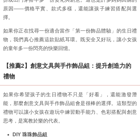
原因——價格平實、款式多樣，還能讓孩子練習搭配與選
擇。
如果你正在找尋一份適合當作「第一份飾品體驗」的生日禮
物，我們真心推薦這款貼紙耳環。既安全又好玩，讓小女孩
的童年多一份閃亮的快樂回憶。
【推薦2】創意文具與手作飾品組：提升創造力的
禮物
如果你希望孩子的生日禮物不只是「好看」，還能激發潛
能，那麼創意文具與手作飾品組會是很棒的選擇。這類型的
禮物可以讓小女孩在遊玩中練習動手能力、色彩搭配與創意
思考，是寓教於樂的代表。
DIY 珠珠飾品組