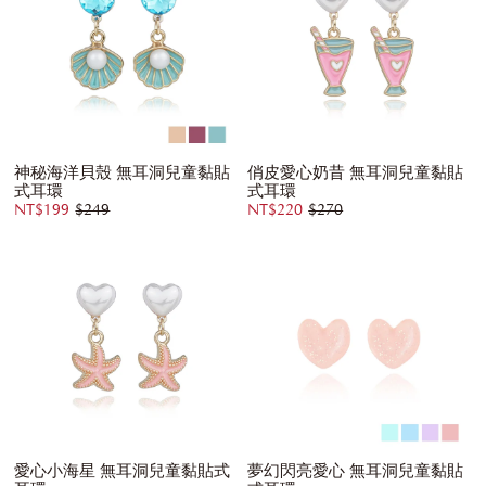
神秘海洋貝殼 無耳洞兒童黏貼
俏皮愛心奶昔 無耳洞兒童黏貼
式耳環
式耳環
NT$199
$249
NT$220
$270
愛心小海星 無耳洞兒童黏貼式
夢幻閃亮愛心 無耳洞兒童黏貼