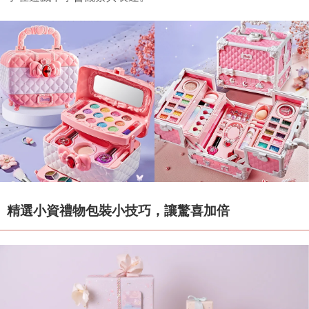
精選小資禮物包裝小技巧，讓驚喜加倍