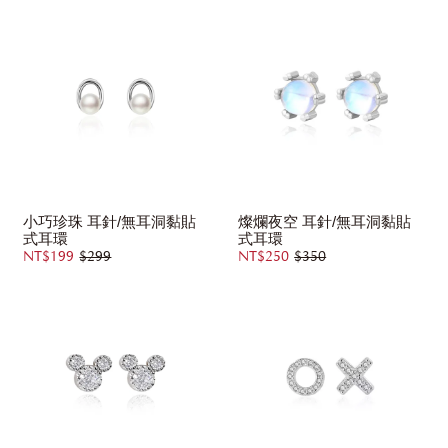
小巧珍珠 耳針/無耳洞黏貼
燦爛夜空 耳針/無耳洞黏貼
式耳環
式耳環
NT$199
$299
NT$250
$350