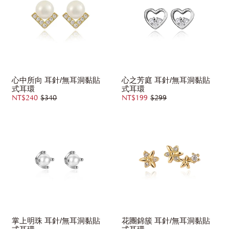
心中所向 耳針/無耳洞黏貼
心之芳庭 耳針/無耳洞黏貼
式耳環
式耳環
NT$240
$340
NT$199
$299
掌上明珠 耳針/無耳洞黏貼
花團錦簇 耳針/無耳洞黏貼