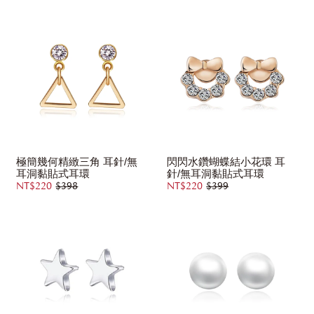
極簡幾何精緻三角 耳針/無
閃閃水鑽蝴蝶結小花環 耳
耳洞黏貼式耳環
針/無耳洞黏貼式耳環
NT$220
$398
NT$220
$399