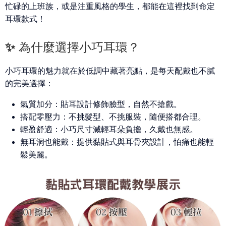
忙碌的上班族，或是注重風格的學生，都能在這裡找到命定
耳環款式！
✨ 為什麼選擇小巧耳環？
小巧耳環的魅力就在於低調中藏著亮點，是每天配戴也不膩
的完美選擇：
氣質加分：
貼耳設計修飾臉型，自然不搶戲。
搭配零壓力：
不挑髮型、不挑服裝，隨便搭都合理。
輕盈舒適：
小巧尺寸減輕耳朵負擔，久戴也無感。
無耳洞也能戴：
提供黏貼式與耳骨夾設計，怕痛也能輕
鬆美麗。