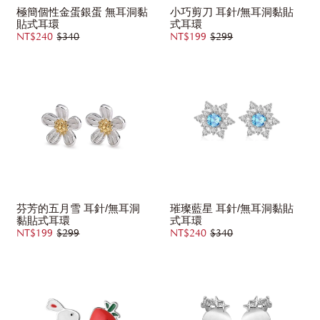
極簡個性金蛋銀蛋 無耳洞黏
小巧剪刀 耳針/無耳洞黏貼
貼式耳環
式耳環
NT$240
$340
NT$199
$299
芬芳的五月雪 耳針/無耳洞
璀璨藍星 耳針/無耳洞黏貼
黏貼式耳環
式耳環
NT$199
$299
NT$240
$340