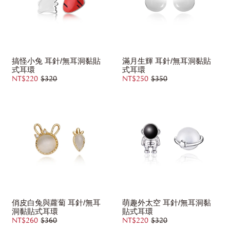
搞怪小兔 耳針/無耳洞黏貼
滿月生輝 耳針/無耳洞黏貼
式耳環
式耳環
NT$220
$320
NT$250
$350
俏皮白兔與蘿蔔 耳針/無耳
萌趣外太空 耳針/無耳洞黏
洞黏貼式耳環
貼式耳環
NT$260
$360
NT$220
$320