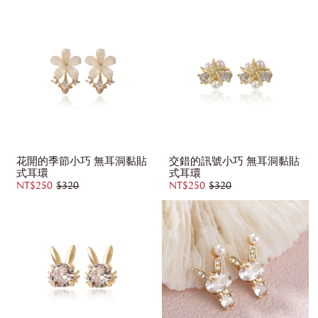
花開的季節小巧 無耳洞黏貼
交錯的訊號小巧 無耳洞黏貼
式耳環
式耳環
NT$250
$320
NT$250
$320