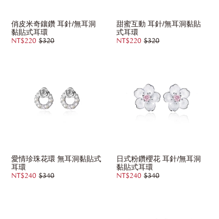
俏皮米奇鑲鑽 耳針/無耳洞
甜蜜互動 耳針/無耳洞黏貼
黏貼式耳環
式耳環
NT$220
$320
NT$220
$320
愛情珍珠花環 無耳洞黏貼式
日式粉鑽櫻花 耳針/無耳洞
耳環
黏貼式耳環
NT$240
$340
NT$240
$340