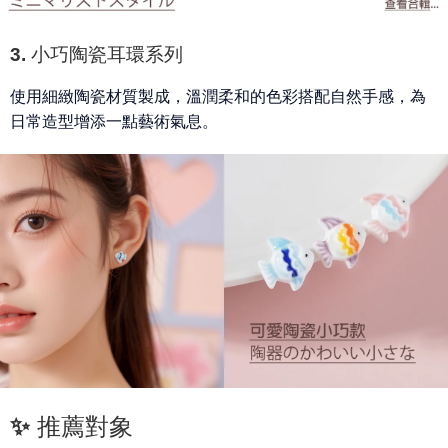
3. 小巧陶瓷耳環系列
使用細緻陶瓷材質製成，溫潤柔和的色彩搭配自然手感，為
日常造型增添一點藝術氣息。
✨ 推薦對象