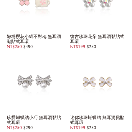
嫩粉櫻花小貓不對稱 無耳洞
復古珍珠花朵 無耳洞黏貼式
黏貼式耳環
耳環
NT$250
$490
NT$199
$250
珍愛蝴蝶結小巧 無耳洞黏貼
迷你珍珠蝴蝶結 無耳洞黏貼
式耳環
式耳環
NT$250
$290
NT$199
$250