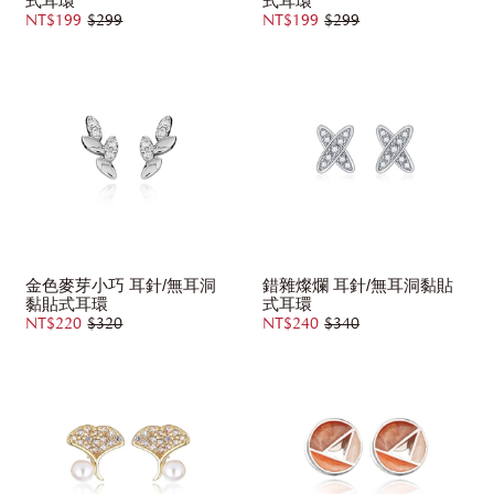
式耳環
式耳環
NT$199
$299
NT$199
$299
金色麥芽小巧 耳針/無耳洞
錯雜燦爛 耳針/無耳洞黏貼
黏貼式耳環
式耳環
NT$220
$320
NT$240
$340