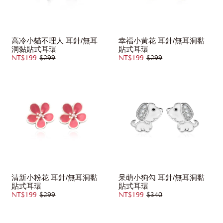
高冷小貓不理人 耳針/無耳
幸福小黃花 耳針/無耳洞黏
洞黏貼式耳環
貼式耳環
NT$199
$299
NT$199
$299
清新小粉花 耳針/無耳洞黏
呆萌小狗勾 耳針/無耳洞黏
貼式耳環
貼式耳環
NT$199
$299
NT$199
$340