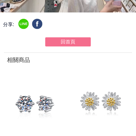
分享:
回首頁
相關商品