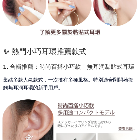
✨ 熱門小巧耳環推薦款式
1. 合輯推薦：時尚百搭小巧款｜無耳洞黏貼式耳環
集結多款人氣款式，一次擁有多種風格。特別適合剛開始接
觸無耳洞耳環的新手用戶。