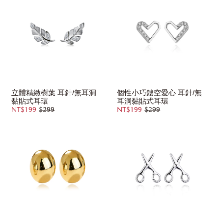
立體精緻樹葉 耳針/無耳洞
個性小巧鏤空愛心 耳針/無
黏貼式耳環
耳洞黏貼式耳環
NT$199
$299
NT$199
$299