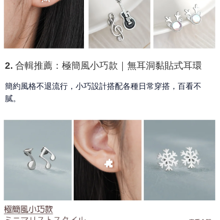
2. 合輯推薦：極簡風小巧款｜無耳洞黏貼式耳環
簡約風格不退流行，小巧設計搭配各種日常穿搭，百看不
膩。