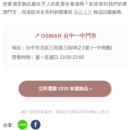
想要感受飾品戴在手上的真實份量感嗎？歡迎來到我們的實
體門市，現場提供全系列的開運與
新品上市
飾品試戴服務。
📍 OSMAR 台中一中門市
地址：台中市北區三民路三段98之1號 (一中商圈)
營業時間：週一至週日 13:00-22:00
立即選購 2026 幸運飾品 »
(圖片僅供穿搭參考，最新款式庫存請依官網架上為主)
分享: