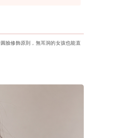
合圓臉修飾原則，無耳洞的女孩也能直