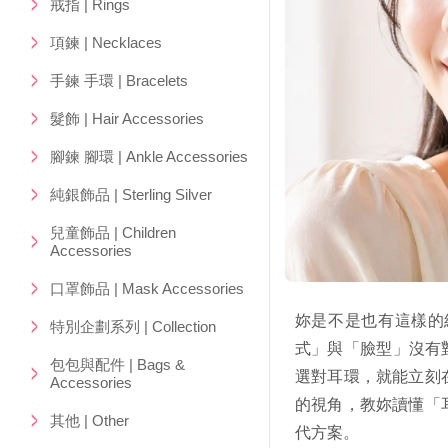
戒指 | Rings
項鍊 | Necklaces
手鍊 手環 | Bracelets
髮飾 | Hair Accessories
腳鍊 腳環 | Ankle Accessories
純銀飾品 | Sterling Silver
兒童飾品 | Children
Accessories
口罩飾品 | Mask Accessories
妳是不是也有這樣的
特別企劃系列 | Collection
式」與「臉型」沒有
包包與配件 | Bags &
選對耳環，就能立刻
Accessories
的視角，教妳讀懂「耳
其他 | Other
代方案。