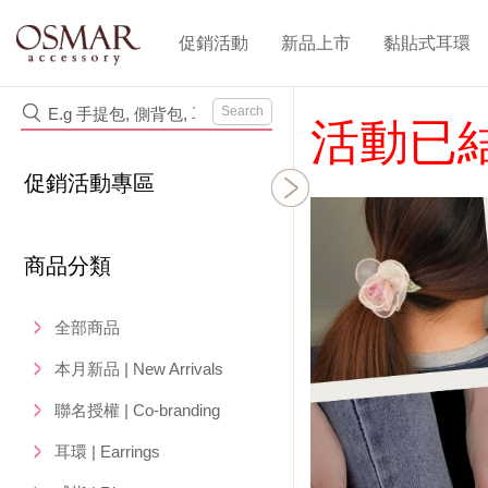
促銷活動
新品上市
黏貼式耳環
Search
活動已
促銷活動專區
商品分類
全部商品
本月新品 | New Arrivals
聯名授權 | Co-branding
耳環 | Earrings