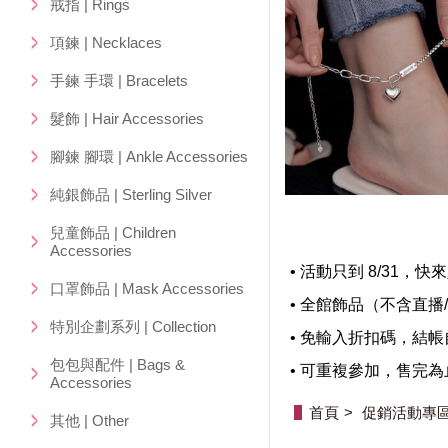
戒指 | Rings
項鍊 | Necklaces
手鍊 手環 | Bracelets
髮飾 | Hair Accessories
腳鍊 腳環 | Ankle Accessories
純銀飾品 | Sterling Silver
兒童飾品 | Children
Accessories
• 活動只到 8/31
口罩飾品 | Mask Accessories
• 全館飾品（不含直播
特別企劃系列 | Collection
• 免輸入折扣碼，結
包包與配件 | Bags &
• 可重複參加，售完為
Accessories
首頁
促銷活動專
其他 | Other