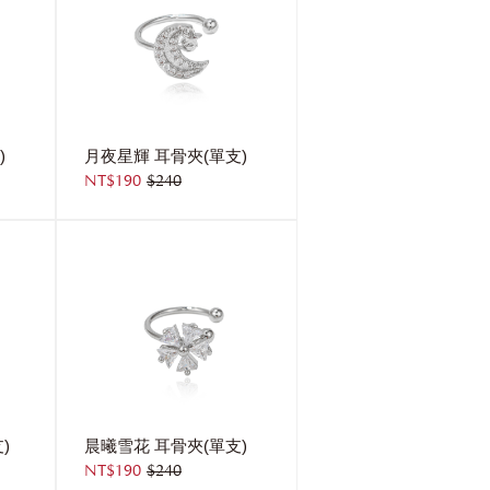
)
月夜星輝 耳骨夾(單支)
NT$190
$240
)
晨曦雪花 耳骨夾(單支)
NT$190
$240