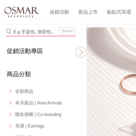
促銷活動
新品上市
黏貼式耳環
Search
促銷活動專區
商品分類
全部商品
本月新品 | New Arrivals
聯名授權 | Co-branding
耳環 | Earrings