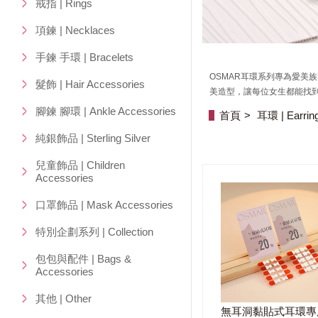
戒指 | Rings
項鍊 | Necklaces
手鍊 手環 | Bracelets
OSMAR耳環系列專為愛美
髮飾 | Hair Accessories
美造型，讓每位女生都能找
腳鍊 腳環 | Ankle Accessories
首頁
耳環 | Earrin
純銀飾品 | Sterling Silver
兒童飾品 | Children
Accessories
口罩飾品 | Mask Accessories
特別企劃系列 | Collection
包包與配件 | Bags &
Accessories
其他 | Other