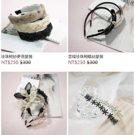
珍珠輕紗夢境髮箍
雲端珍珠蝴蝶結髮箍
NT$250
$300
NT$250
$300