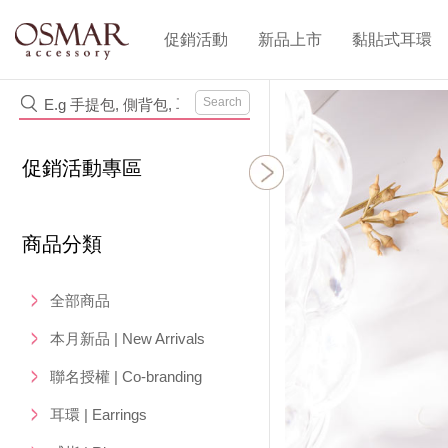
促銷活動
新品上市
黏貼式耳環
Search
促銷活動專區
商品分類
全部商品
本月新品 | New Arrivals
聯名授權 | Co-branding
耳環 | Earrings