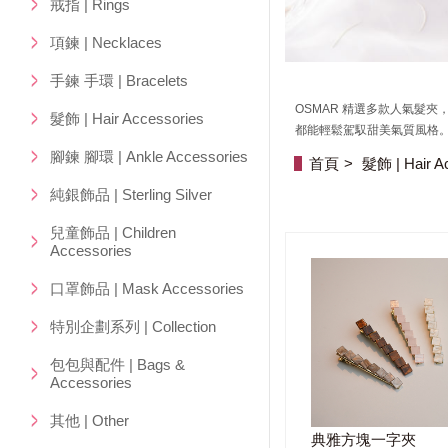
戒指 | Rings
項鍊 | Necklaces
手鍊 手環 | Bracelets
OSMAR 精選多款人氣髮
髮飾 | Hair Accessories
都能輕鬆駕馭甜美氣質風格
腳鍊 腳環 | Ankle Accessories
首頁
髮飾 | Hair A
純銀飾品 | Sterling Silver
兒童飾品 | Children
Accessories
口罩飾品 | Mask Accessories
特別企劃系列 | Collection
包包與配件 | Bags &
Accessories
其他 | Other
典雅方塊一字夾