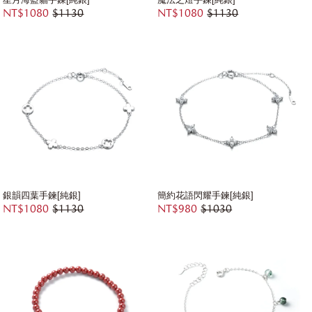
NT$1080
$1130
NT$1080
$1130
銀韻四葉手鍊[純銀]
簡約花語閃耀手鍊[純銀]
NT$1080
$1130
NT$980
$1030