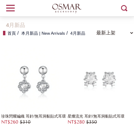
4月新品
首頁
本月新品 | New Arrivals
4月新品
珍珠閃耀編織 耳針/無耳洞黏貼式耳環
星燦流光 耳針/無耳洞黏貼式耳環
NT$260
$310
NT$280
$350