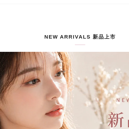
NEW ARRIVALS 新品上市