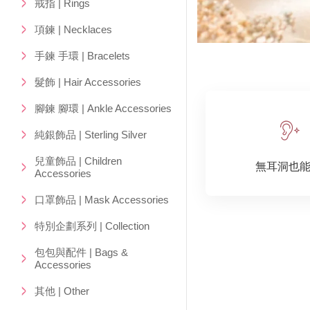
戒指 | Rings
項鍊 | Necklaces
手鍊 手環 | Bracelets
髮飾 | Hair Accessories
腳鍊 腳環 | Ankle Accessories
純銀飾品 | Sterling Silver
兒童飾品 | Children
無耳洞也
Accessories
口罩飾品 | Mask Accessories
特別企劃系列 | Collection
包包與配件 | Bags &
Accessories
其他 | Other