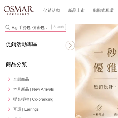
促銷活動
新品上市
黏貼式耳環
Search
促銷活動專區
商品分類
全部商品
本月新品 | New Arrivals
聯名授權 | Co-branding
耳環 | Earrings